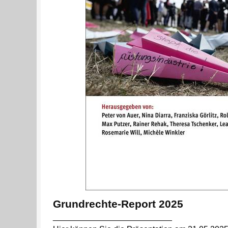
Grundrechte-Report 2025
__________________________