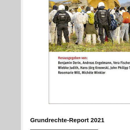
Grundrechte-Report 2021
__________________________