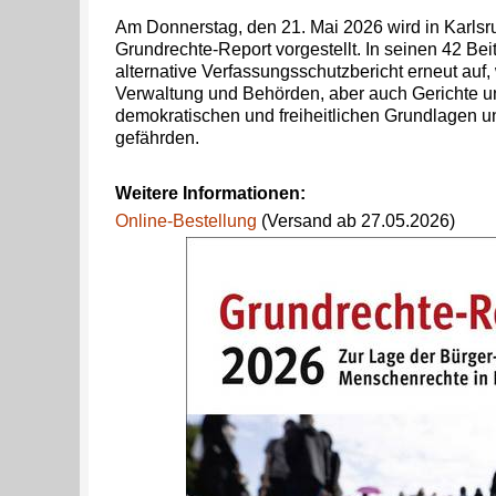
Am Donnerstag, den 21. Mai 2026 wird in Karlsr
Grundrechte-Report vorgestellt. In seinen 42 Bei
alternative Verfassungsschutzbericht erneut auf
Verwaltung und Behörden, aber auch Gerichte u
demokratischen und freiheitlichen Grundlagen u
gefährden.
Weitere Informationen:
Online-Bestellung
(Versand ab 27.05.2026)