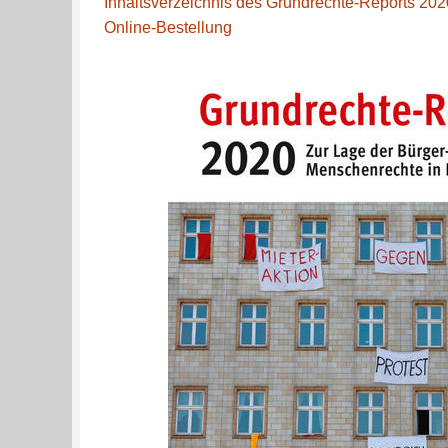
Inhaltsverzeichnis des Grundrechte-Reports 202
Online-Bestellung