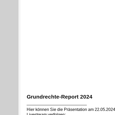
Grundrechte-Report 2024
__________________________
Hier können Sie die Präsentation am 22.05.2024
Livestream verfolgen: