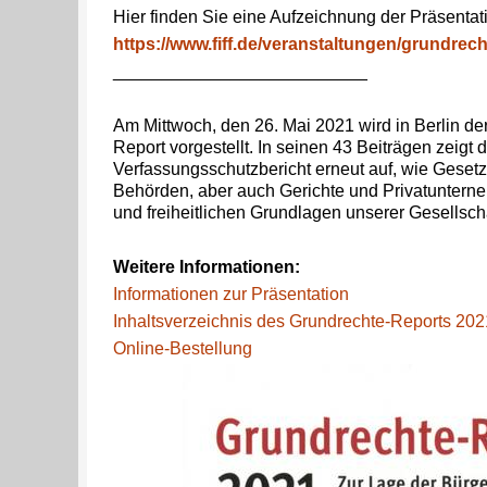
Hier finden Sie eine Aufzeichnung der Präsentat
https://www.fiff.de/veranstaltungen/grundrec
__________________________
Am Mittwoch, den 26. Mai 2021 wird in Berlin de
Report vorgestellt. In seinen 43 Beiträgen zeigt d
Verfassungsschutzbericht erneut auf, wie Geset
Behörden, aber auch Gerichte und Privatuntern
und freiheitlichen Grundlagen unserer Gesellsch
Weitere Informationen:
Informationen zur Präsentation
Inhaltsverzeichnis des Grundrechte-Reports 202
Online-Bestellung