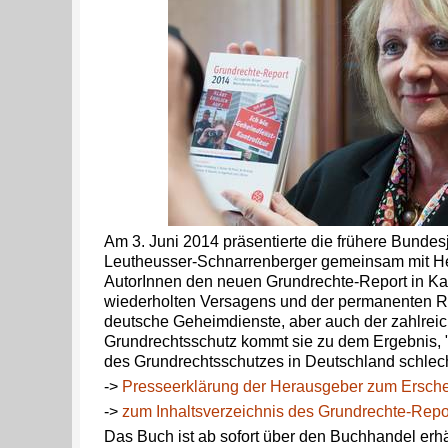
Am 3. Juni 2014 präsentierte die frühere Bundes
Leutheusser-Schnarrenberger gemeinsam mit 
AutorInnen den neuen Grundrechte-Report in Ka
wiederholten Versagens und der permanenten R
deutsche Geheimdienste, aber auch der zahlreic
Grundrechtsschutz kommt sie zu dem Ergebnis, 
des Grundrechtsschutzes in Deutschland schlec
->
Presseerklärung der Herausgeber zum Ersche
->
zum Inhaltsverzeichnis des Grundrechte-Repo
Das Buch ist ab sofort über den Buchhandel erhäl