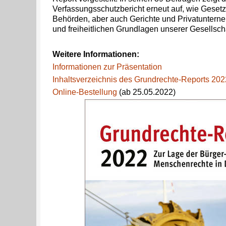
Verfassungsschutzbericht erneut auf, wie Geset
Behörden, aber auch Gerichte und Privatuntern
und freiheitlichen Grundlagen unserer Gesellsch
Weitere Informationen:
Informationen zur Präsentation
Inhaltsverzeichnis des Grundrechte-Reports 202
Online-Bestellung
(ab 25.05.2022)