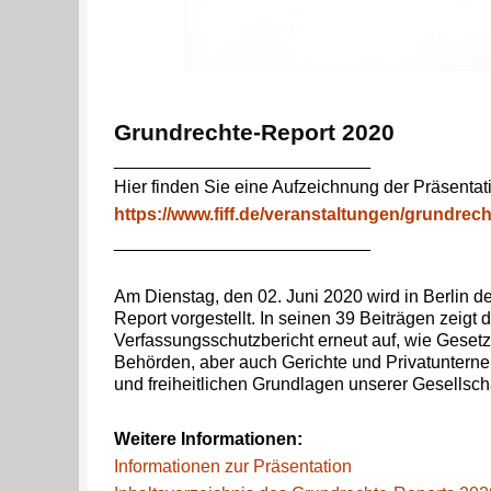
Grundrechte-Report 2020
__________________________
Hier finden Sie eine Aufzeichnung der Präsentat
https://www.fiff.de/veranstaltungen/grundrec
__________________________
Am Dienstag, den 02. Juni 2020 wird in Berlin d
Report vorgestellt. In seinen 39 Beiträgen zeigt d
Verfassungsschutzbericht erneut auf, wie Geset
Behörden, aber auch Gerichte und Privatuntern
und freiheitlichen Grundlagen unserer Gesellsch
Weitere Informationen:
Informationen zur Präsentation