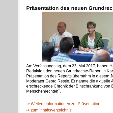
Präsentation des neuen Grundrec
Am Verfassungstag, dem 23. Mai 2017, haben H
Redaktion den neuen Grundrechte-Report in Karl
Präsentation des Reports übernahm in diesem Ja
Moderator Georg Restle. Er nannte die aktuelle
erschreckende Chronik der Einschränkung von 
Menschenrechten".
-> Weitere Informationen zur Präsentation
-> zum Inhaltsverzeichnis