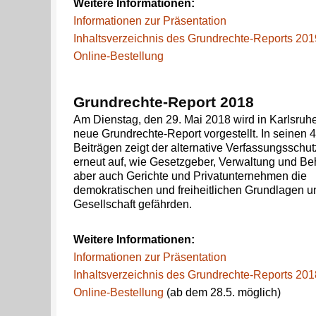
Weitere Informationen:
Informationen zur Präsentation
Inhaltsverzeichnis des Grundrechte-Reports 201
Online-Bestellung
Grundrechte-Report 2018
Am Dienstag, den 29. Mai 2018 wird in Karlsruh
neue Grundrechte-Report vorgestellt. In seinen 
Beiträgen zeigt der alternative Verfassungsschut
erneut auf, wie Gesetzgeber, Verwaltung und Be
aber auch Gerichte und Privatunternehmen die
demokratischen und freiheitlichen Grundlagen u
Gesellschaft gefährden.
Weitere Informationen:
Informationen zur Präsentation
Inhaltsverzeichnis des Grundrechte-Reports 201
Online-Bestellung
(ab dem 28.5. möglich)