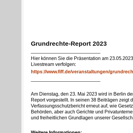
Grundrechte-Report 2023
__________________________
Hier können Sie die Präsentation am 23.05.2023
Livestream verfolgen:
https://www.fiff.de/veranstaltungen/grundrec
__________________________
Am Dienstag, den 23. Mai 2023 wird in Berlin d
Report vorgestellt. In seinen 38 Beiträgen zeigt d
Verfassungsschutzbericht erneut auf, wie Geset
Behörden, aber auch Gerichte und Privatuntern
und freiheitlichen Grundlagen unserer Gesellsch
Weitere Informationen: