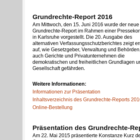
Grundrechte-Report 2016
Am Mittwoch, den 15. Juni 2016 wurde der neue
Grundrechte-Report im Rahmen einer Pressekon
in Karlsruhe vorgestellt. Die 20. Ausgabe des
alternativen Verfassungsschutzberichtes zeigt e
auf, wie Gesetzgeber, Verwaltung und Behörden
auch Gerichte und Privatunternehmen die
demokratischen und freiheitlichen Grundlagen u
Gesellschaft gefährden.
Weitere Informationen:
Informationen zur Präsentation
Inhaltsverzeichnis des Grundrechte-Reports 201
Online-Bestellung
Präsentation des Grundrechte-Re
Am 22. Mai 2015 präsentierte Konstanze Kurz d