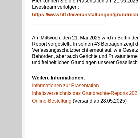
Hier können Sie die Präsentation am 21.05.2025
Livestream verfolgen:
https://www.fiff.de/veranstaltungen/grundrec
__________________________
Am Mittwoch, den 21. Mai 2025 wird in Berlin de
Report vorgestellt. In seinen 43 Beiträgen zeigt d
Verfassungsschutzbericht erneut auf, wie Geset
Behörden, aber auch Gerichte und Privatuntern
und freiheitlichen Grundlagen unserer Gesellsch
Weitere Informationen:
Informationen zur Präsentation
Inhaltsverzeichnis des Grundrechte-Reports 202
Online-Bestellung
(Versand ab 28.05.2025)