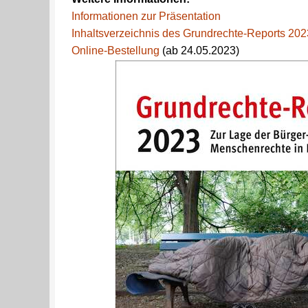
Informationen zur Präsentation
Inhaltsverzeichnis des Grundrechte-Reports 202
Online-Bestellung
(ab 24.05.2023)