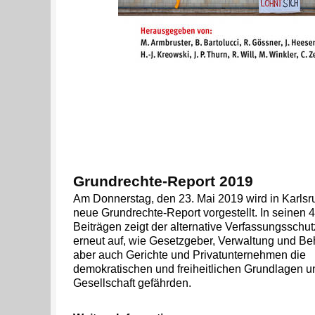
Grundrechte-Report 2019
Am Donnerstag, den 23. Mai 2019 wird in Karlsr
neue Grundrechte-Report vorgestellt. In seinen 
Beiträgen zeigt der alternative Verfassungsschut
erneut auf, wie Gesetzgeber, Verwaltung und Be
aber auch Gerichte und Privatunternehmen die
demokratischen und freiheitlichen Grundlagen u
Gesellschaft gefährden.