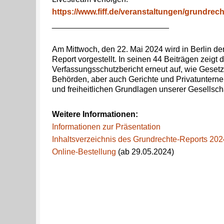
https://www.fiff.de/veranstaltungen/grundrec
__________________________
Am Mittwoch, den 22. Mai 2024 wird in Berlin de
Report vorgestellt. In seinen 44 Beiträgen zeigt d
Verfassungsschutzbericht erneut auf, wie Geset
Behörden, aber auch Gerichte und Privatuntern
und freiheitlichen Grundlagen unserer Gesellsch
Weitere Informationen:
Informationen zur Präsentation
Inhaltsverzeichnis des Grundrechte-Reports 202
Online-Bestellung
(ab 29.05.2024)